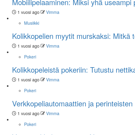
Mobiilipelaaminen: Miksi yhä useampi 
1 vuosi ago
Vimma
Musiikki
Kolikkopelien myytit murskaksi: Mitkä te
1 vuosi ago
Vimma
Pokeri
Kolikkopeleistä pokeriin: Tutustu netti
1 vuosi ago
Vimma
Pokeri
Verkkopeliautomaattien ja perinteisten 
1 vuosi ago
Vimma
Pokeri