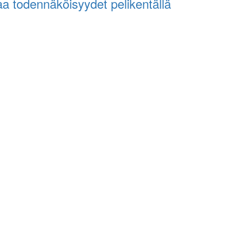
aa todennäköisyydet pelikentällä