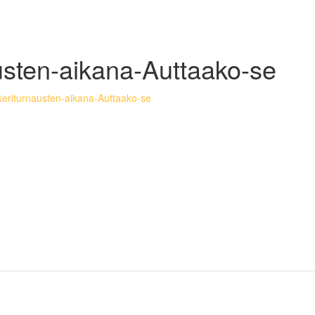
austen-aikana-Auttaako-se