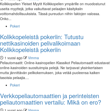
Kolikkopelien Yleiset Myytit Kolikkopelien ympärille on muodostunut
useita myyttejä, jotka vaikuttavat pelaajien käsityksiin
voittomahdollisuuksista. Tässä pureudun niihin faktojen valossa.
Onko...
Pokeri
Kolikkopeleistä pokeriin: Tutustu
nettikasinoiden pelivalikoimaan
Kolikkopeleistä pokeriin
1 vuosi ago
Vimma
Peliautomaatit: Online-kasinopelien Klassikot Peliautomaatit edustavat
online-kasinoiden suosituimpia pelejä. Ne tarjoavat yksinkertaisen
mutta jännittävän pelikokemuksen, joka vetää puoleensa kaiken
tasoisia pelaajia....
Pokeri
Verkkopeliautomaattien ja perinteisten
peliautomaattien vertailu: Mikä on ero?
1 vuosi ago
Vimma