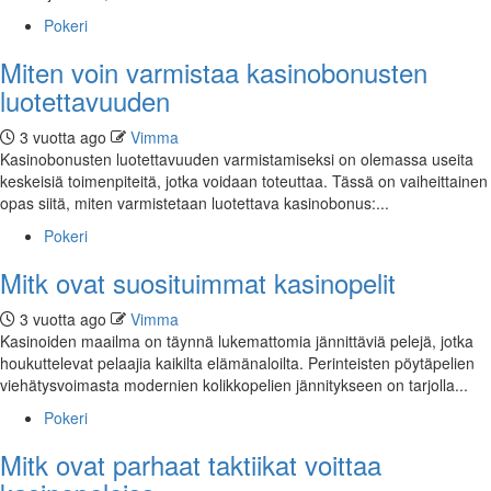
Pokeri
Miten voin varmistaa kasinobonusten
luotettavuuden
3 vuotta ago
Vimma
Kasinobonusten luotettavuuden varmistamiseksi on olemassa useita
keskeisiä toimenpiteitä, jotka voidaan toteuttaa. Tässä on vaiheittainen
opas siitä, miten varmistetaan luotettava kasinobonus:...
Pokeri
Mitk ovat suosituimmat kasinopelit
3 vuotta ago
Vimma
Kasinoiden maailma on täynnä lukemattomia jännittäviä pelejä, jotka
houkuttelevat pelaajia kaikilta elämänaloilta. Perinteisten pöytäpelien
viehätysvoimasta modernien kolikkopelien jännitykseen on tarjolla...
Pokeri
Mitk ovat parhaat taktiikat voittaa