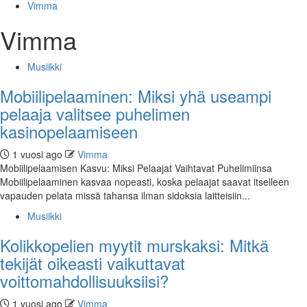
Vimma
Vimma
Musiikki
Mobiilipelaaminen: Miksi yhä useampi
pelaaja valitsee puhelimen
kasinopelaamiseen
1 vuosi ago
Vimma
Mobiilipelaamisen Kasvu: Miksi Pelaajat Vaihtavat Puhelimiinsa
Mobiilipelaaminen kasvaa nopeasti, koska pelaajat saavat itselleen
vapauden pelata missä tahansa ilman sidoksia laitteisiin...
Musiikki
Kolikkopelien myytit murskaksi: Mitkä
tekijät oikeasti vaikuttavat
voittomahdollisuuksiisi?
1 vuosi ago
Vimma