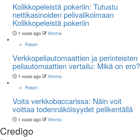
Kolikkopeleistä pokeriin: Tutustu
nettikasinoiden pelivalikoimaan
Kolikkopeleistä pokeriin
1 vuosi ago
Vimma
Pokeri
Verkkopeliautomaattien ja perinteisten
peliautomaattien vertailu: Mikä on ero?
1 vuosi ago
Vimma
Pokeri
Voita verkkobaccarissa: Näin voit
voittaa todennäköisyydet pelikentällä
1 vuosi ago
Vimma
Credigo