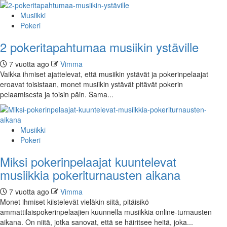
Musiikki
Pokeri
2 pokeritapahtumaa musiikin ystäville
7 vuotta ago
Vimma
Vaikka ihmiset ajattelevat, että musiikin ystävät ja pokerinpelaajat
eroavat toisistaan, monet musiikin ystävät pitävät pokerin
pelaamisesta ja toisin päin. Sama...
Musiikki
Pokeri
Miksi pokerinpelaajat kuuntelevat
musiikkia pokeriturnausten aikana
7 vuotta ago
Vimma
Monet ihmiset kiistelevät vieläkin siitä, pitäisikö
ammattilaispokerinpelaajien kuunnella musiikkia online-turnausten
aikana. On niitä, jotka sanovat, että se häiritsee heitä, joka...