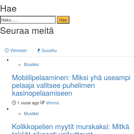
Hae
Haku:
Seuraa meitä
Viimeisin
Suosittu
Musiikki
Mobiilipelaaminen: Miksi yhä useampi
pelaaja valitsee puhelimen
kasinopelaamiseen
1 vuosi ago
Vimma
Musiikki
Kolikkopelien myytit murskaksi: Mitkä
tekijät oikeasti vaikuttavat