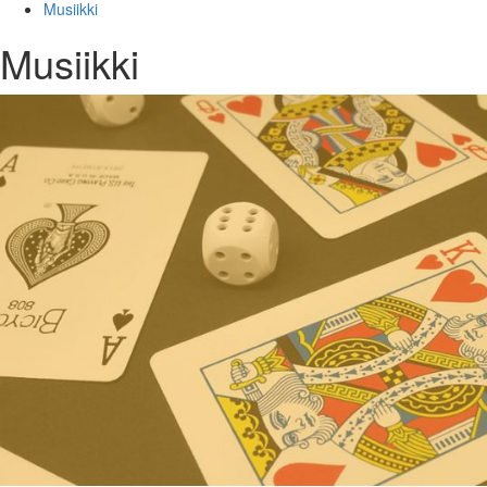
Musiikki
Musiikki