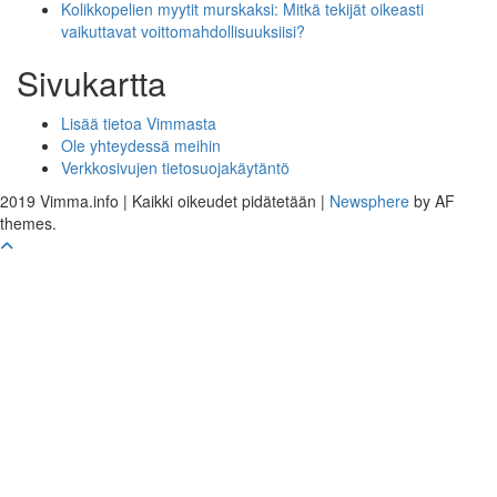
Kolikkopelien myytit murskaksi: Mitkä tekijät oikeasti
vaikuttavat voittomahdollisuuksiisi?
Sivukartta
Lisää tietoa Vimmasta
Ole yhteydessä meihin
Verkkosivujen tietosuojakäytäntö
2019 Vimma.info | Kaikki oikeudet pidätetään
|
Newsphere
by AF
themes.