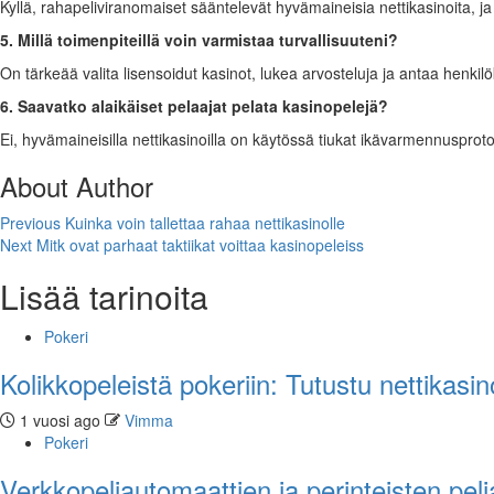
Kyllä, rahapeliviranomaiset sääntelevät hyvämaineisia nettikasinoita, ja 
5. Millä toimenpiteillä voin varmistaa turvallisuuteni?
On tärkeää valita lisensoidut kasinot, lukea arvosteluja ja antaa henkilökoh
6. Saavatko alaikäiset pelaajat pelata kasinopelejä?
Ei, hyvämaineisilla nettikasinoilla on käytössä tiukat ikävarmennusprot
About Author
Continue
Previous
Kuinka voin tallettaa rahaa nettikasinolle
Reading
Next
Mitk ovat parhaat taktiikat voittaa kasinopeleiss
Lisää tarinoita
Pokeri
Kolikkopeleistä pokeriin: Tutustu nettikasi
1 vuosi ago
Vimma
Pokeri
Verkkopeliautomaattien ja perinteisten pel