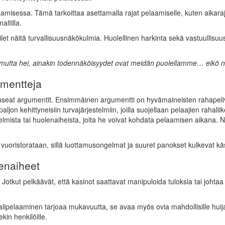
isessa. Tämä tarkoittaa asettamalla rajat pelaamiselle, kuten aikaraja
ltilla.
kkailet näitä turvallisuusnäkökulmia. Huolellinen harkinta sekä vastuull
 mutta hei, ainakin todennäköisyydet ovat meidän puolellamme… eikö n
umentteja
t useat argumentit. Ensimmäinen argumentti on hyvämaineisten rahapelivi
aljon kehittyneisiin turvajärjestelmiin, joilla suojellaan pelaajien rahalii
 ongelmista tai huolenaiheista, joita he voivat kohdata pelaamisen aikan
 vuoristorataan, sillä luottamusongelmat ja suuret panokset kulkevat k
lenaiheet
a. Jotkut pelkäävät, että kasinot saattavat manipuloida tuloksia tai jo
aalipelaaminen tarjoaa mukavuutta, se avaa myös ovia mahdollisille huijauk
kin henkilöille.