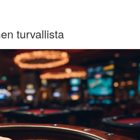
n turvallista