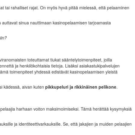
t tai rahalliset rajat. On myös hyvä pitää mielessä, että pelaaminen
isuus auttavat sinua nauttimaan kasinopelaamisen tarjoamasta
iin?
ranomaisten toteuttamat tiukat sääntelytoimenpiteet, joilla
kennettä ja henkilökohtaisia tietoja. Lisäksi asiakastukipalvelujen
a. Nämä toimenpiteet yhdessä edistävät kasinopelaamisen yleistä
äsi kädessä, aivan kuten
pikkupeluri ja rikkinäinen pelikone
.
htaa pelaajia harhaan voiton maksimoimiseksi. Tämä herättää kysymyksiä
sille ja identiteettivarkauksille. Se, että jakajien ja muiden pelaajien