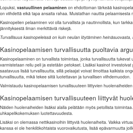
Lopuksi,
vastuullinen pelaaminen
on ehdottoman tärkeää kasinopelaam
on viihdettä eikä tapa ansaita rahaa. Muistathan nauttia pelaamisesta ma
Kasinopelien pelaaminen voi olla turvallista ja nautinnollista, kun tar
jännityksestä ilman merkittäviä riskejä.
Turvallisuus kasinopeleissä on kuin neulan löytäminen heinäsuovasta,
Kasinopelaamisen turvallisuutta puoltavia arg
Kasinopelaaminen on turvallista toimintaa, jonka turvallisuutta tukeva
varmistetaan reilu peli ja estetään petokset. Lisäksi kasinot investoivat p
saatavuus lisää turvallisuutta, sillä pelaajat voivat ilmoittaa kaikista
turvallisuutta, mikä tekee siitä luotettavan ja turvallisen viihdemuodon.
Valmistaudu kasinopelaamisen turvallisuuteen liittyvien huolenaiheiden
Kasinopelaamisen turvallisuuteen liittyvät huo
Näiden huolenaiheiden lisäksi alalla pelätään myös petollista toiminta
uhkapelikokemuksen luotettavuudesta.
Lisäksi on olemassa nettikasinoihin liittyviä huolenaiheita. Vaikka virtu
kanssa ei ole henkilökohtaista vuorovaikutusta, lisää epävarmuutta joille