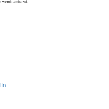
un varmistamiseksi.
iin